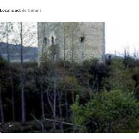
Localidad:
Berberana