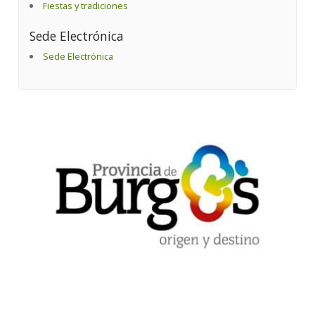
Fiestas y tradiciones
Sede Electrónica
Sede Electrónica