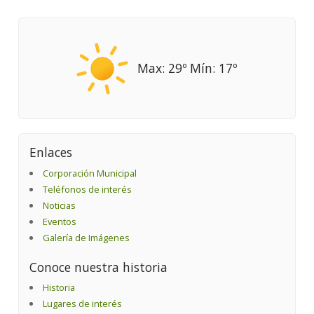
Max: 29º Mín: 17º
Enlaces
Corporación Municipal
Teléfonos de interés
Noticias
Eventos
Galería de Imágenes
Conoce nuestra historia
Historia
Lugares de interés